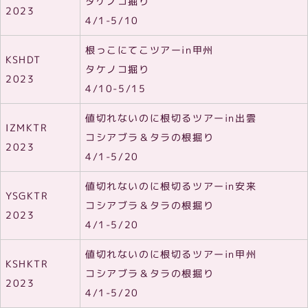
タケノコ掘り
2023
4/1-5/10
根っこにてこツアーin甲州
KSHDT
タケノコ掘り
2023
4/10-5/15
値切れないのに根切るツアーin出雲
IZMKTR
コシアブラ＆タラの根掘り
2023
4/1-5/20
値切れないのに根切るツアーin安来
YSGKTR
コシアブラ＆タラの根掘り
2023
4/1-5/20
値切れないのに根切るツアーin甲州
KSHKTR
コシアブラ＆タラの根掘り
2023
4/1-5/20