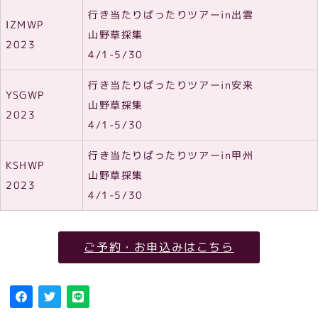
行き当たりばったりツアーin出雲
IZMWP
山野草採集
2023
4/1-5/30
行き当たりばったりツアーin安来
YSGWP
山野草採集
2023
4/1-5/30
行き当たりばったりツアーin甲州
KSHWP
山野草採集
2023
4/1-5/30
ご予約・お申込みはこちら