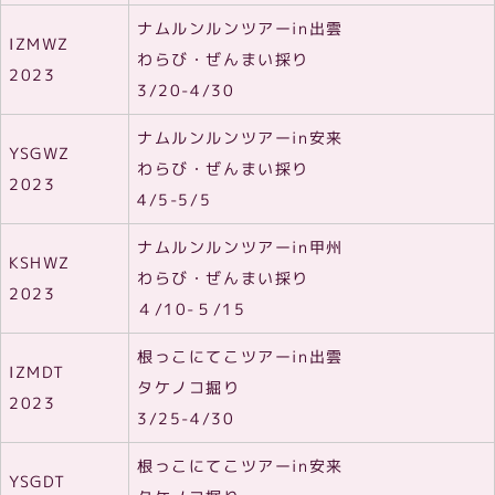
ナムルンルンツアーin出雲
IZMWZ
わらび・ぜんまい採り
2023
3/20-4/30
ナムルンルンツアーin安来
YSGWZ
わらび・ぜんまい採り
2023
4/5-5/5
ナムルンルンツアーin甲州
KSHWZ
わらび・ぜんまい採り
2023
４/10-５/15
根っこにてこツアーin出雲
IZMDT
タケノコ掘り
2023
3/25-4/30
根っこにてこツアーin安来
YSGDT