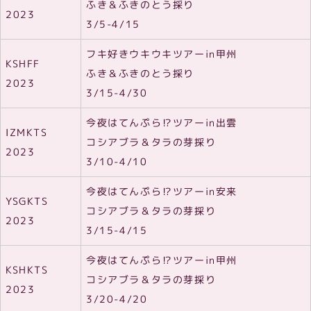
ふき＆ふきのとう採り
2023
3/5-4/15
フキ好きウキウキツアーin甲州
KSHFF
ふき＆ふきのとう採り
2023
3/15-4/30
今夜はてんぷら⁉ツアーin出雲
IZMKTS
コシアブラ＆タラの芽採り
2023
3/10-4/10
今夜はてんぷら⁉ツアーin安来
YSGKTS
コシアブラ＆タラの芽採り
2023
3/15-4/15
今夜はてんぷら⁉ツアーin甲州
KSHKTS
コシアブラ＆タラの芽採り
2023
3/20-4/20