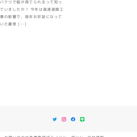
バケツで稲が育てられるって知っ
ていましたか？ 今年は高速道路工
事の影響で、毎年お世話になって
いた農家 […]
Twitter
Instagram
Facebook
LINE