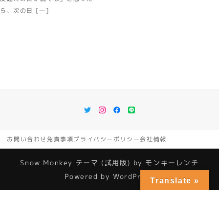
ら、次の日 […]
Twitter
Instagram
Facebook
LINE
お問い合わせ
免責事項
プライバシーポリシー
会社情報
Snow Monkey
テーマ (試用版) by
モンキーレンチ
Powered by
WordPress
Translate »