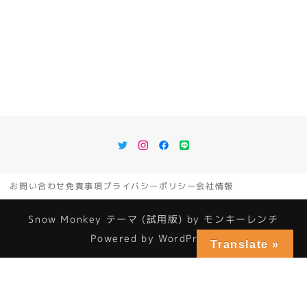
Twitter
Instagram
Facebook
LINE
お問い合わせ
免責事項
プライバシーポリシー
会社情報
Snow Monkey
テーマ (試用版) by
モンキーレンチ
Powered by
WordPress
Translate »