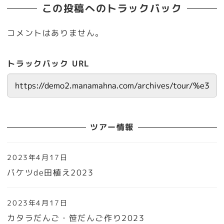
この投稿へのトラックバック
コメントはありません。
トラックバック URL
ツアー情報
2023年4月17日
バケツde田植え2023
2023年4月17日
カタラだんご・笹だんご作り2023