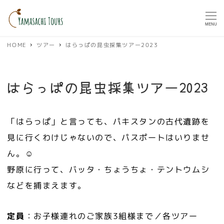
MENU
HOME
ツアー
はらっぱの昆虫採集ツアー2023
はらっぱの昆虫採集ツアー2023
「はらっぱ」と言っても、パキスタンの古代遺跡を
見に行くわけじゃないので、パスポートはいりませ
ん。☺
野原に行って、バッタ・ちょうちょ・テントウムシ
などを捕まえます。
定員
：お子様連れのご家族3組様まで／各ツアー