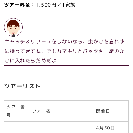
ツアー料金
：1,500円／1家族
キャッチ＆リリースをしないなら、虫かごを忘れず
に持ってきてね。でもカマキリとバッタを一緒のか
ごに入れたらだめだよ！
ツアーリスト
ツアー番
ツアー名
開催日
号
4月30日