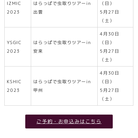
IZMIC
はらっぱで虫取りツアーin
（日）
2023
出雲
5月27日
（土）
4月30日
YSGIC
はらっぱで虫取りツアーin
（日）
2023
安来
5月27日
（土）
4月30日
KSHIC
はらっぱで虫取りツアーin
（日）
2023
甲州
5月27日
（土）
ご予約・お申込みはこちら